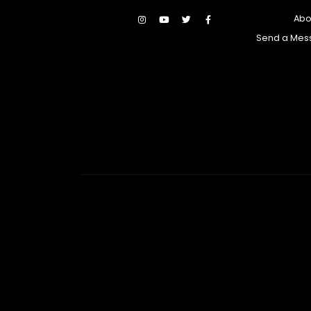
Abo
Send a Mes