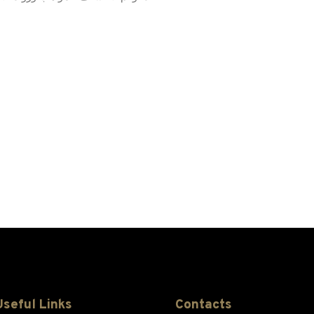
Useful Links
Contacts