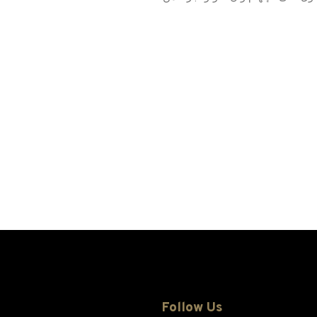
Follow Us