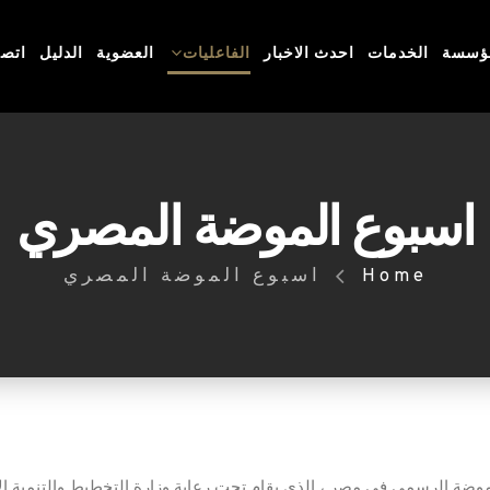
مؤسسة
الخدمات
احدث الاخبار
الفاعليات
العضوية
الدليل
اتصل
اسبوع الموضة المصري
Home
اسبوع الموضة المصري
وضة الرسمي في مصر ، الذي يقام تحت رعاية وزارة التخطيط والتنمية الا